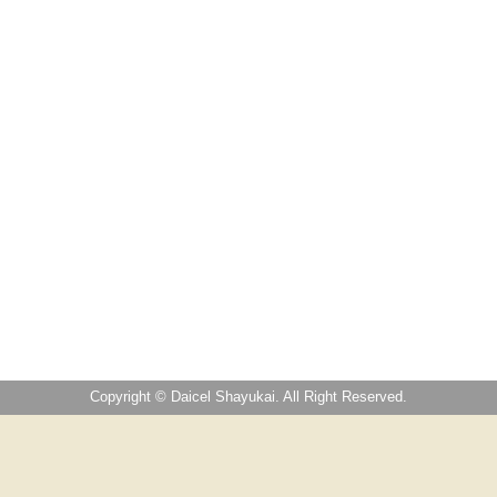
Copyright © Daicel Shayukai. All Right Reserved.