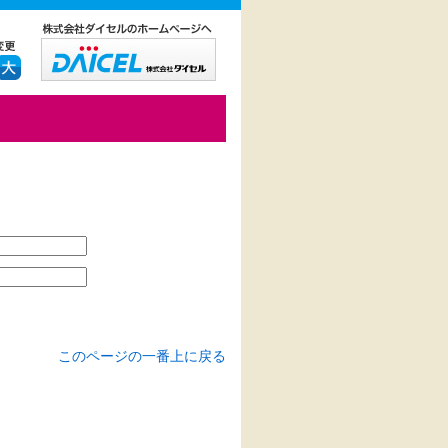
このページの一番上に戻る