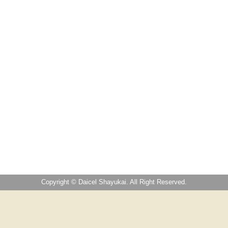
Copyright © Daicel Shayukai. All Right Reserved.