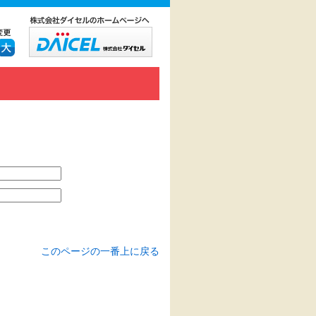
このページの一番上に戻る