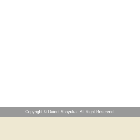
Copyright © Daicel Shayukai. All Right Reserved.