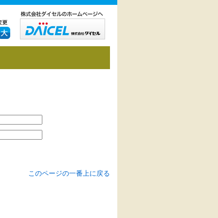
このページの一番上に戻る