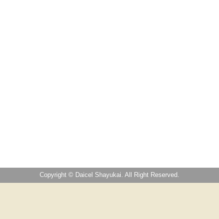
Copyright © Daicel Shayukai. All Right Reserved.