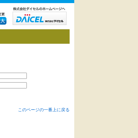
このページの一番上に戻る