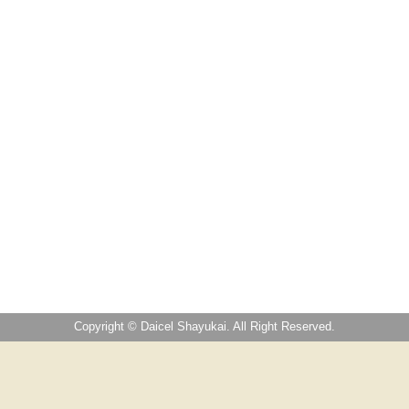
Copyright © Daicel Shayukai. All Right Reserved.