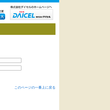
このページの一番上に戻る