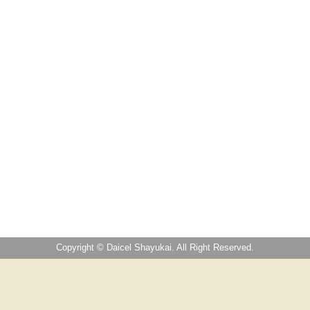
Copyright © Daicel Shayukai. All Right Reserved.