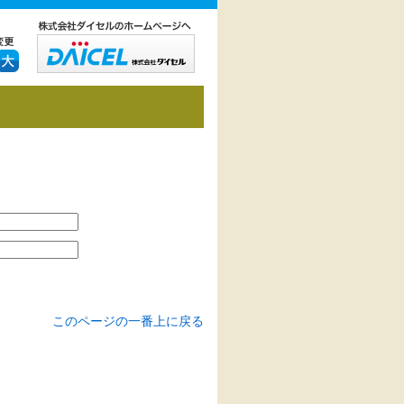
このページの一番上に戻る