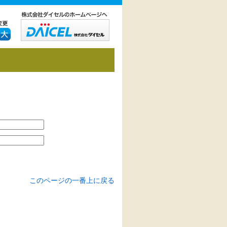
このページの一番上に戻る