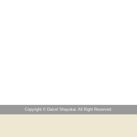
Copyright © Daicel Shayukai. All Right Reserved.