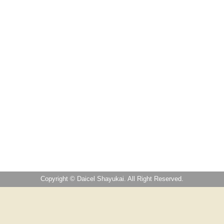
Copyright © Daicel Shayukai. All Right Reserved.