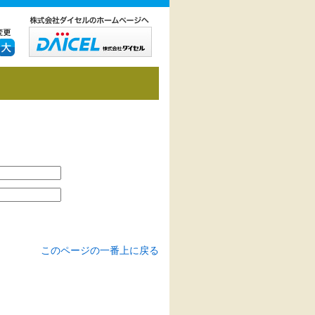
このページの一番上に戻る