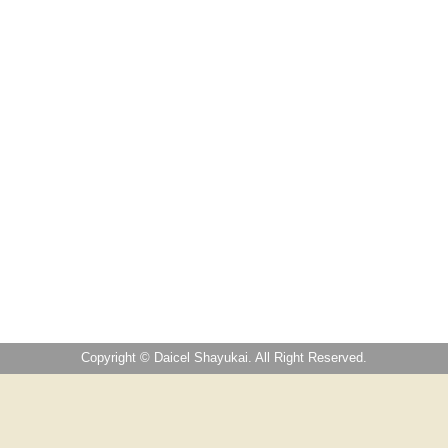
Copyright © Daicel Shayukai. All Right Reserved.