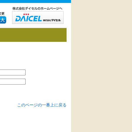
このページの一番上に戻る