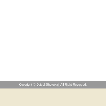
Copyright © Daicel Shayukai. All Right Reserved.