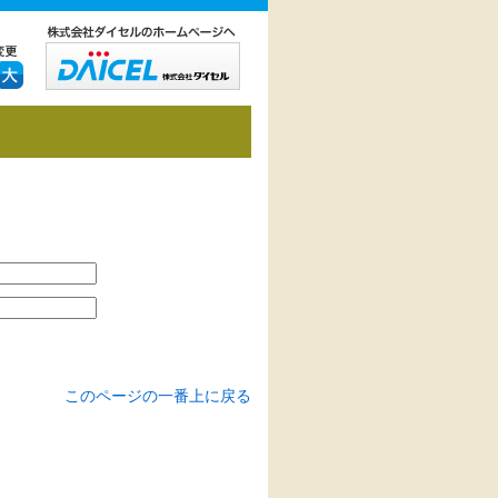
このページの一番上に戻る