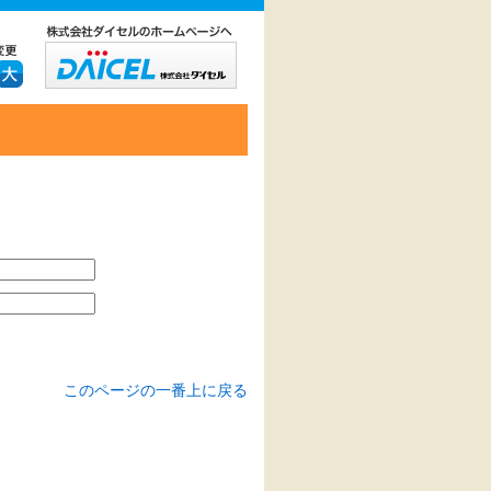
このページの一番上に戻る