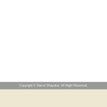
Copyright © Daicel Shayukai. All Right Reserved.