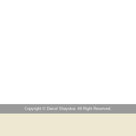
Copyright © Daicel Shayukai. All Right Reserved.