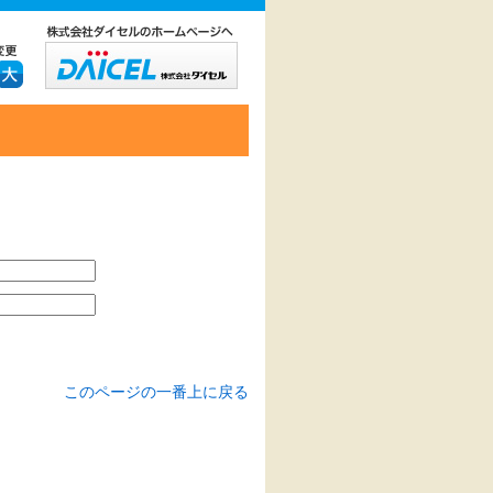
このページの一番上に戻る