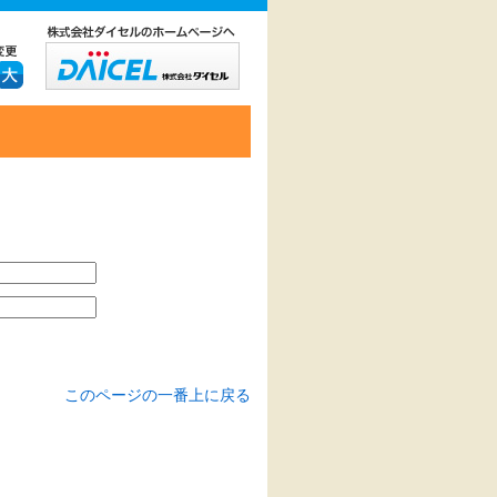
このページの一番上に戻る