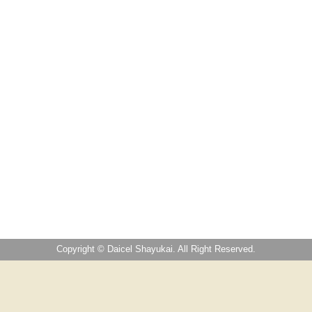
Copyright © Daicel Shayukai. All Right Reserved.