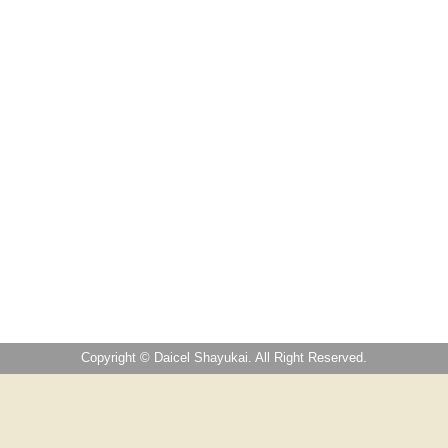
Copyright © Daicel Shayukai. All Right Reserved.