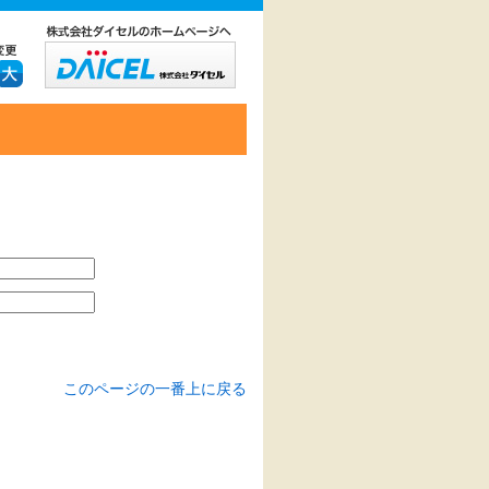
このページの一番上に戻る