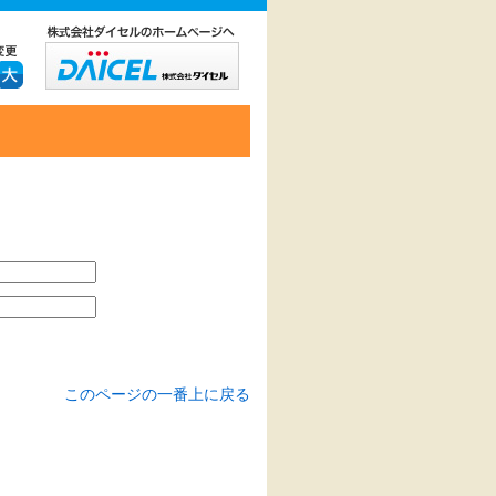
このページの一番上に戻る