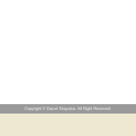
Copyright © Daicel Shayukai. All Right Reserved.