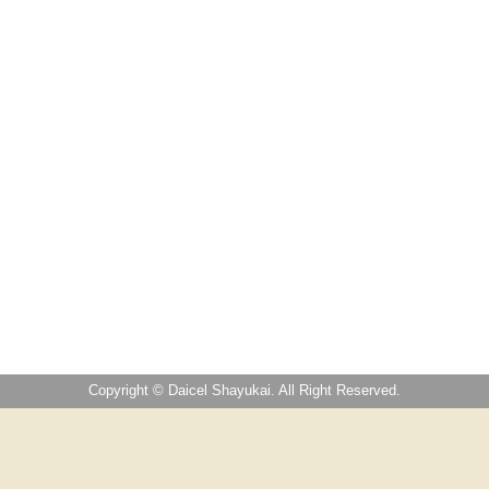
Copyright © Daicel Shayukai. All Right Reserved.