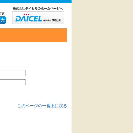
このページの一番上に戻る