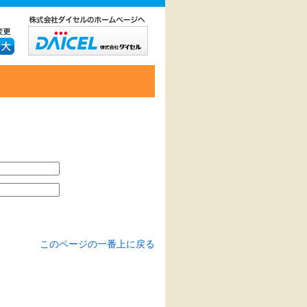
このページの一番上に戻る