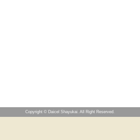
Copyright © Daicel Shayukai. All Right Reserved.