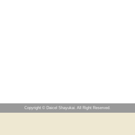
Copyright © Daicel Shayukai. All Right Reserved.