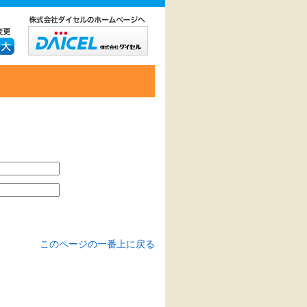
このページの一番上に戻る