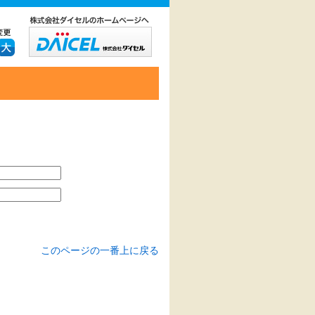
このページの一番上に戻る