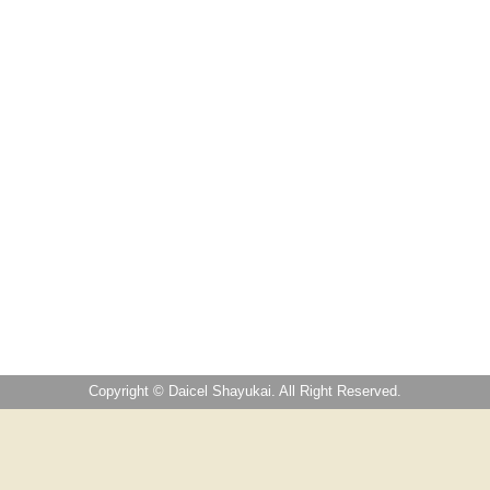
Copyright © Daicel Shayukai. All Right Reserved.