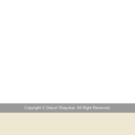
Copyright © Daicel Shayukai. All Right Reserved.