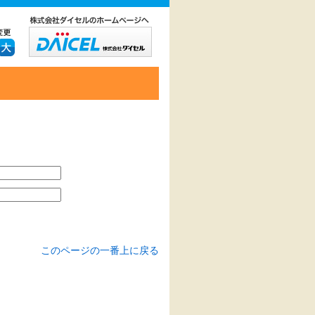
このページの一番上に戻る