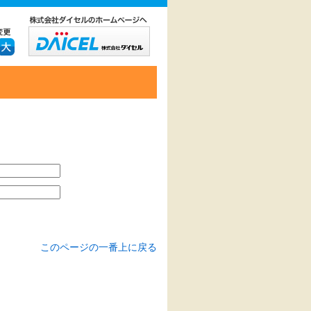
このページの一番上に戻る