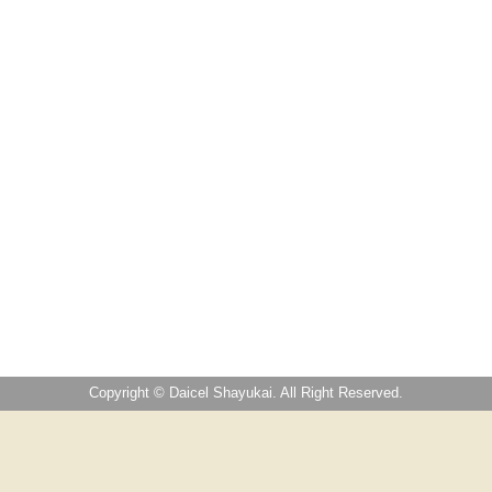
Copyright © Daicel Shayukai. All Right Reserved.