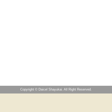
Copyright © Daicel Shayukai. All Right Reserved.