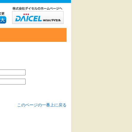
このページの一番上に戻る