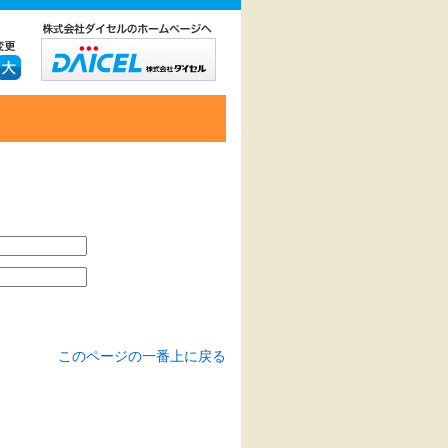
このページの一番上に戻る