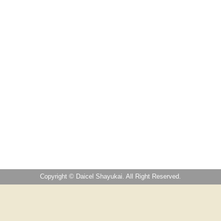
Copyright © Daicel Shayukai. All Right Reserved.