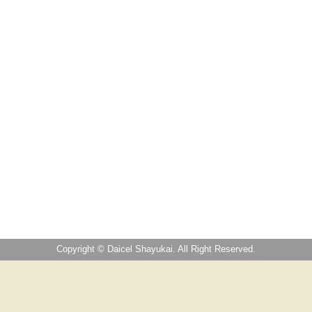
Copyright © Daicel Shayukai. All Right Reserved.