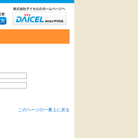
このページの一番上に戻る