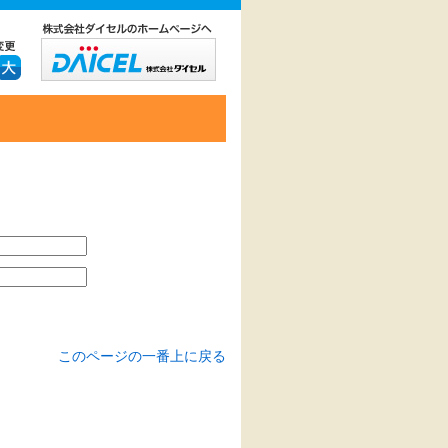
このページの一番上に戻る