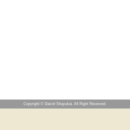
Copyright © Daicel Shayukai. All Right Reserved.