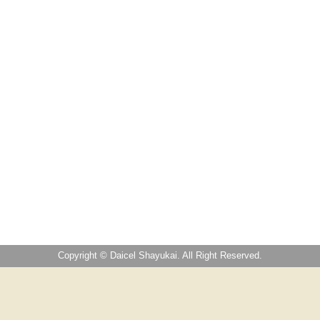
Copyright © Daicel Shayukai. All Right Reserved.