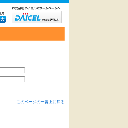
このページの一番上に戻る