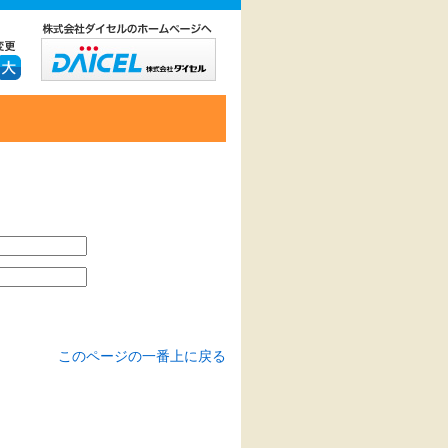
このページの一番上に戻る