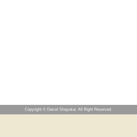
Copyright © Daicel Shayukai. All Right Reserved.