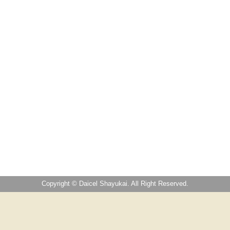
Copyright © Daicel Shayukai. All Right Reserved.