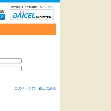
このページの一番上に戻る