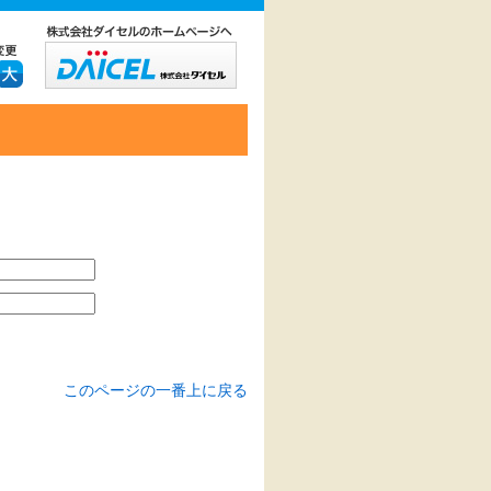
このページの一番上に戻る