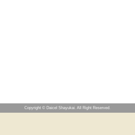
Copyright © Daicel Shayukai. All Right Reserved.