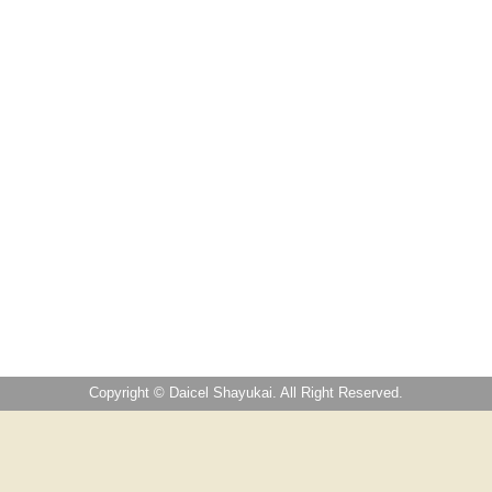
Copyright © Daicel Shayukai. All Right Reserved.