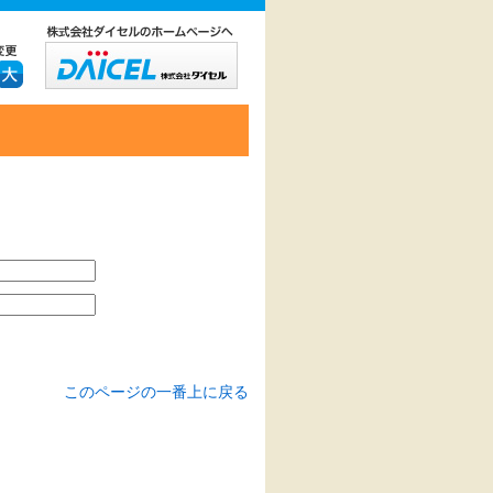
このページの一番上に戻る