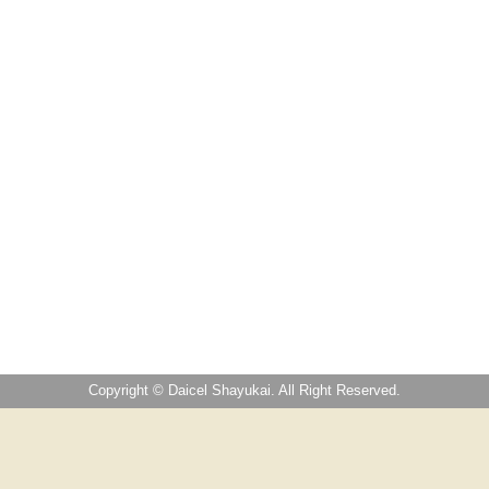
Copyright © Daicel Shayukai. All Right Reserved.