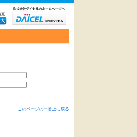
このページの一番上に戻る