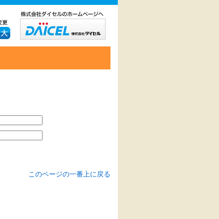
このページの一番上に戻る