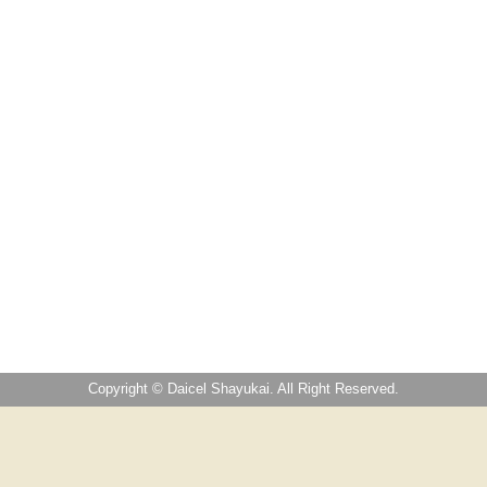
Copyright © Daicel Shayukai. All Right Reserved.