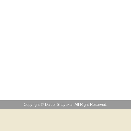
Copyright © Daicel Shayukai. All Right Reserved.