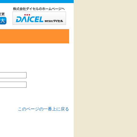
このページの一番上に戻る