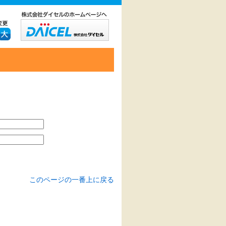
このページの一番上に戻る