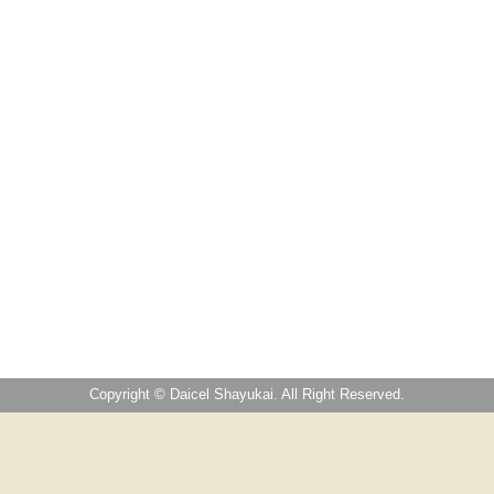
Copyright © Daicel Shayukai. All Right Reserved.