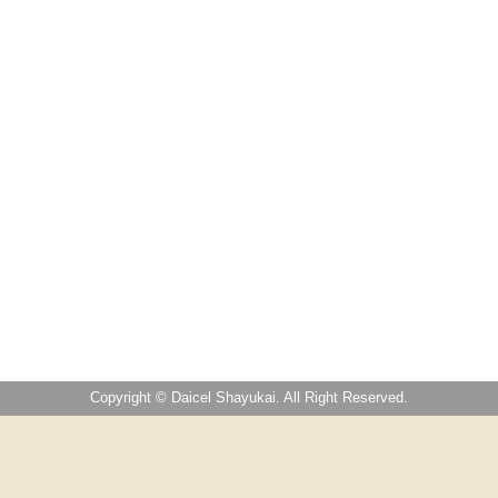
Copyright © Daicel Shayukai. All Right Reserved.