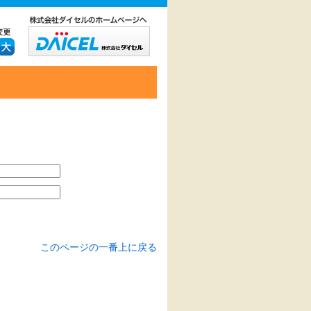
このページの一番上に戻る