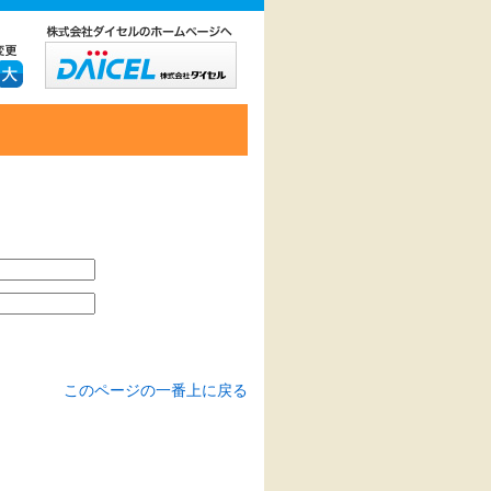
このページの一番上に戻る