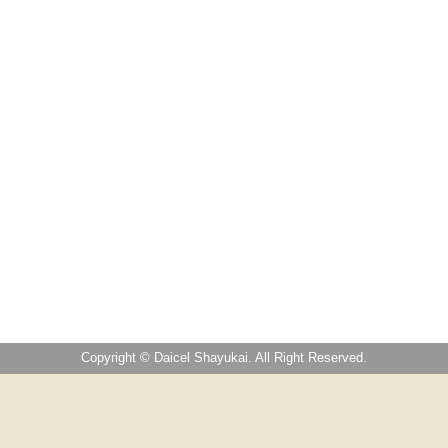
Copyright © Daicel Shayukai. All Right Reserved.