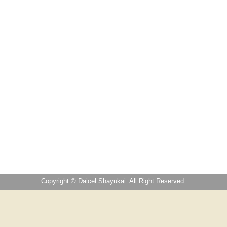
Copyright © Daicel Shayukai. All Right Reserved.