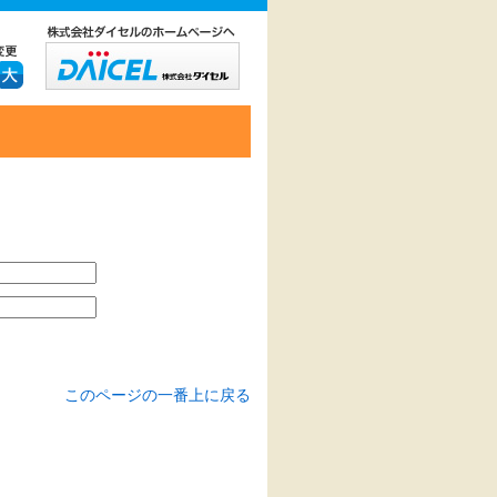
このページの一番上に戻る