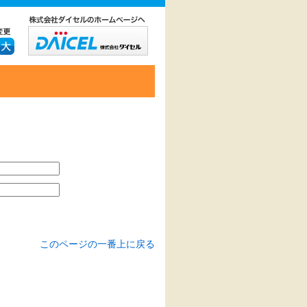
このページの一番上に戻る