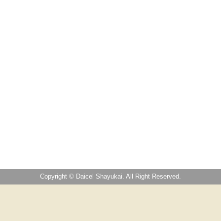
Copyright © Daicel Shayukai. All Right Reserved.