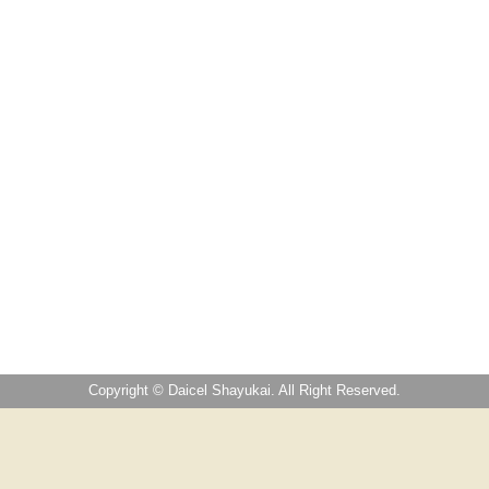
Copyright © Daicel Shayukai. All Right Reserved.