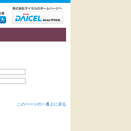
このページの一番上に戻る