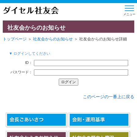
社友会からのお知らせ
トップページ
＞
社友会からのお知らせ
＞ 社友会からのお知らせ詳細
▼ ログインしてください
ID：
パスワード：
このページの一番上に戻る