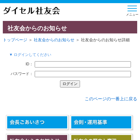
社友会からのお知らせ
トップページ
＞
社友会からのお知らせ
＞ 社友会からのお知らせ詳細
▼ ログインしてください
ID：
パスワード：
このページの一番上に戻る