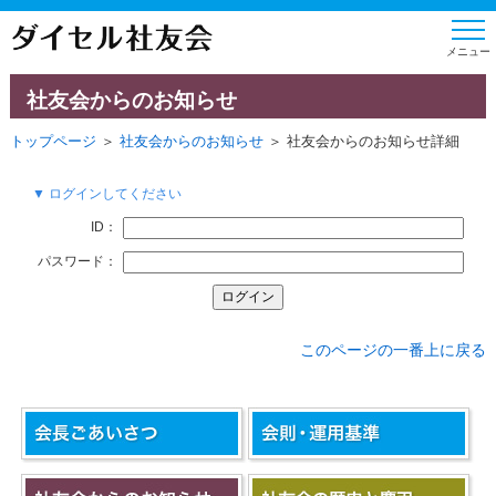
社友会からのお知らせ
トップページ
＞
社友会からのお知らせ
＞ 社友会からのお知らせ詳細
▼ ログインしてください
ID：
パスワード：
このページの一番上に戻る