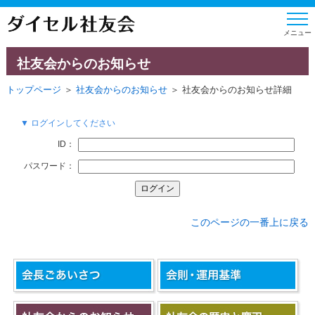
社友会からのお知らせ
トップページ
＞
社友会からのお知らせ
＞ 社友会からのお知らせ詳細
▼ ログインしてください
ID：
パスワード：
このページの一番上に戻る