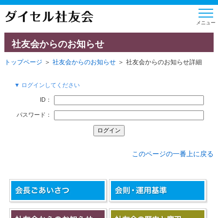
社友会からのお知らせ
トップページ
＞
社友会からのお知らせ
＞ 社友会からのお知らせ詳細
▼ ログインしてください
ID：
パスワード：
このページの一番上に戻る