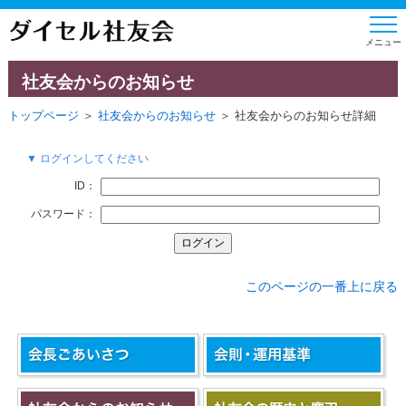
社友会からのお知らせ
トップページ
＞
社友会からのお知らせ
＞ 社友会からのお知らせ詳細
▼ ログインしてください
ID：
パスワード：
このページの一番上に戻る