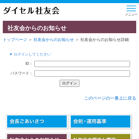
社友会からのお知らせ
トップページ
＞
社友会からのお知らせ
＞ 社友会からのお知らせ詳細
▼ ログインしてください
ID：
パスワード：
このページの一番上に戻る