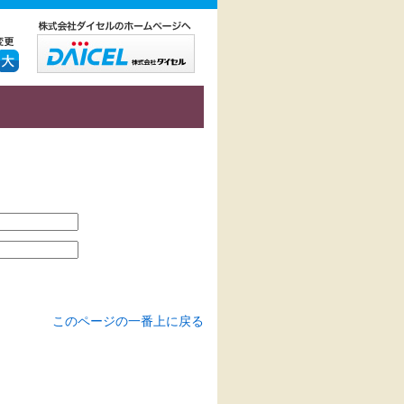
このページの一番上に戻る