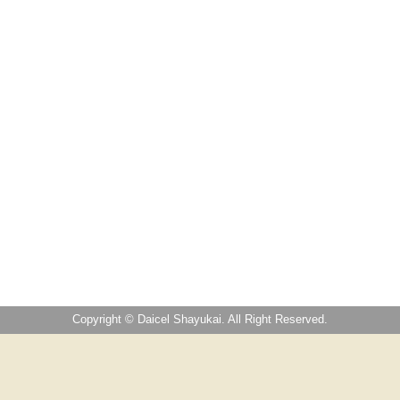
Copyright © Daicel Shayukai. All Right Reserved.