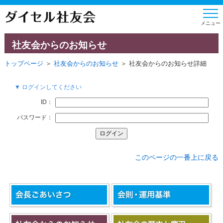
社友会からのお知らせ
トップページ
＞
社友会からのお知らせ
＞ 社友会からのお知らせ詳細
▼ ログインしてください
ID：
パスワード：
このページの一番上に戻る