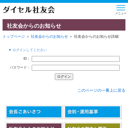
社友会からのお知らせ
トップページ
＞
社友会からのお知らせ
＞ 社友会からのお知らせ詳細
▼ ログインしてください
ID：
パスワード：
このページの一番上に戻る