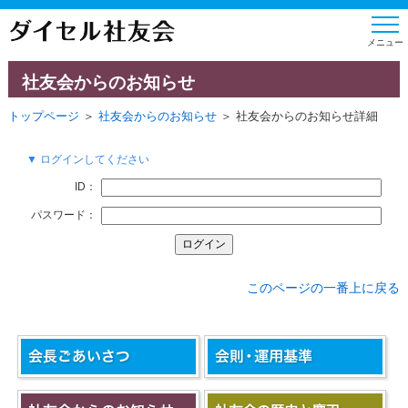
社友会からのお知らせ
トップページ
＞
社友会からのお知らせ
＞ 社友会からのお知らせ詳細
▼ ログインしてください
ID：
パスワード：
このページの一番上に戻る